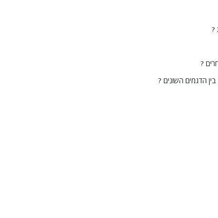
?
ין הדגמים השונים ?