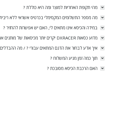
מהי תקופת האחריות למוצר ומה היא כוללת ?
מה מספר התשלומים המקסימלי בכרטיס אשראי ללא ריבית 
במידה והכיסא אינו מתאים לי, האם יש אפשרות להחזיר ?
מדוע כסאות DXRACER יקרים יותר מכיסאות של מותגים אחרים ?
איך אדע לבחור את הדגם המתאים עבורי ? / מה ההבדלים ב
תוך כמה זמן מגיע המשלוח ?
האם הרכבת הכיסא מסובכת ?