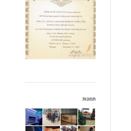
תמונות