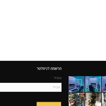
הרשמה לניוזלטר
אימייל
*