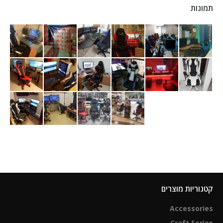
תמונות
קטגוריות מוצרים
Accessories
Craft Series