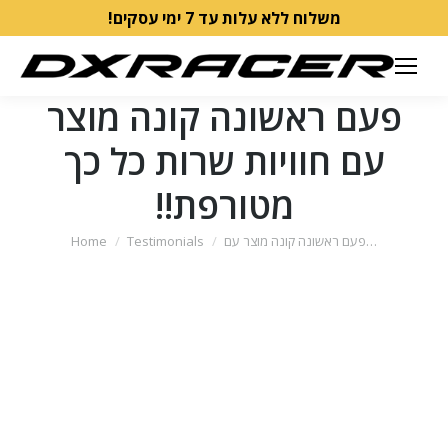
משלוח ללא עלות עד 7 ימי עסקים!
פעם ראשונה קונה מוצר
עם חוויות שרות כל כך
מטורפת!!
You are here:
פעם ראשונה קונה מוצר עם…
Testimonials
Home