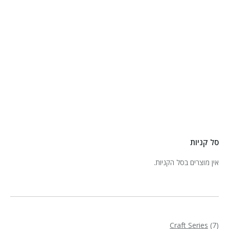
סל קניות
אין מוצרים בסל הקניות.
7
Craft Series
7