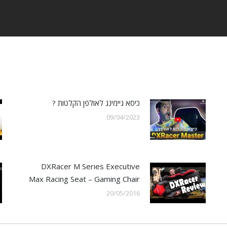
כיסא גיימינג לאולפן הקלטות ?
09/04/2023
DXRacer M Series Executive
Max Racing Seat – Gaming Chair
20/05/2016