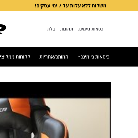
משלוח ללא עלות עד 7 ימי עסקים!
כסאות גיימינג
תמונות
בלוג
כיסאות גיימינג
המותג/אחריות
לקוחות ממליצי