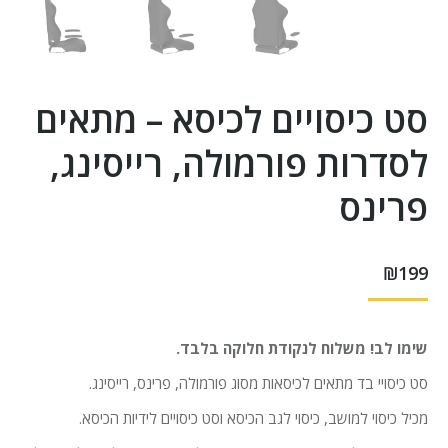
סט כיסויים לכיסא – מתאים
לסדרות פורמולה, רייסינג,
פרינס
₪
199
שימו לב! משלוח לנקודת חלוקה בלבד.
סט כיסויי בד מתאים לכיסאות מסוג פורמולה, פרינס, רייסינג.
מכיל כיסוי למושב, כיסוי לגב הכיסא וסט כיסויים לידיות הכיסא.