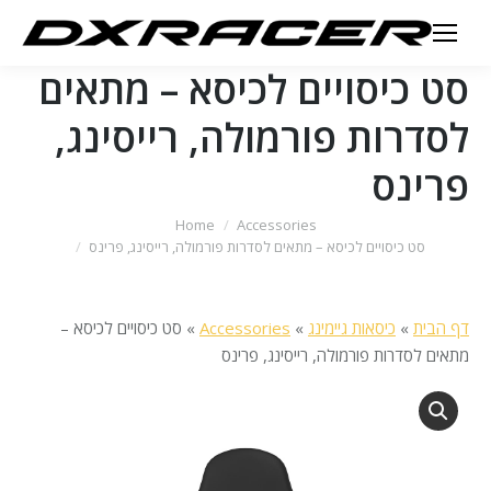
סט כיסויים לכיסא – מתאים
לסדרות פורמולה, רייסינג,
פרינס
You are here:
Home
Accessories
סט כיסויים לכיסא – מתאים לסדרות פורמולה, רייסינג, פרינס
דף הבית
»
כיסאות גיימינג
»
Accessories
»
סט כיסויים לכיסא –
מתאים לסדרות פורמולה, רייסינג, פרינס