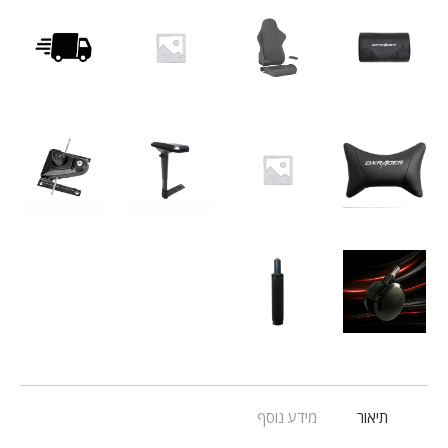
תיאור
מידע נוסף