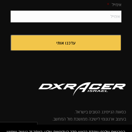
אימייל
*
כסאות הגיימינג הטובים בישראל.
בעיצוב ארגונומי לישיבה ממושכת מול המחשב.
הפרטיות שלכם עומדת בראש סדר העדיפויות שלנו. באתר זה נעשה שימוש