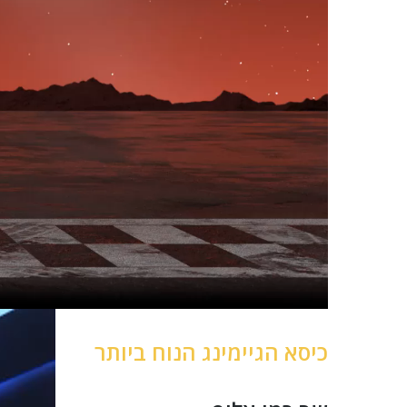
כיסא הגיימינג הנוח ביותר