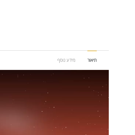
תיאור
מידע נוסף