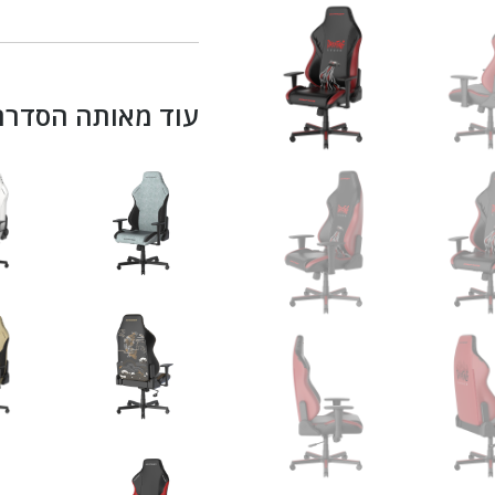
עוד מאותה הסדרה