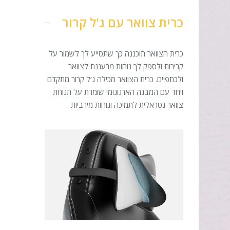
כרית צוואר עם ג'ל קרור
כרית הצוואר תוכננה כך שתסייע לך לשמור על
קרירות ולספק לך נוחות מרעננת לצוואר
ולכתפיים. כרית הצוואר מכילה ג’ל קרור מתקדם
ויחד עם המבנה הארגונומי שומרת על תנוחת
צוואר נטראלית לתמיכה ונוחות מירביות.