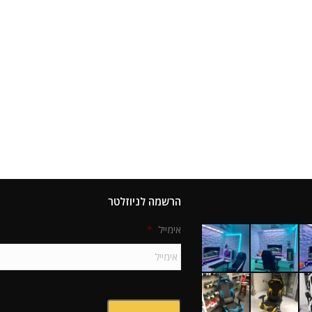
הרשמה לניוזלטר
אימייל
*