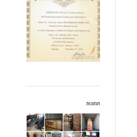
תמונות