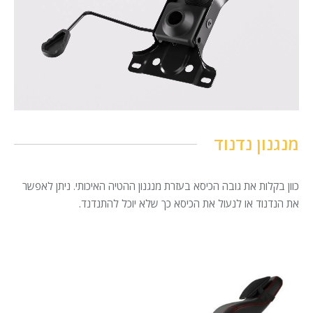
מנגנון נדנוד
כוון בקלות את גובה הכיסא בעזרת מנגנון ההטיה האיכותי. ניתן לאפשר
את הנדנוד או לנעול את הכיסא כך שלא יוכל להתנדנד.