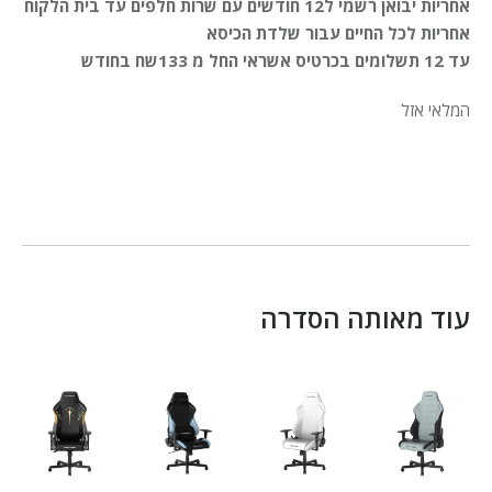
אחריות יבואן רשמי ל12 חודשים עם שרות חלפים עד בית הלקוח
אחריות לכל החיים עבור שלדת הכיסא
עד 12 תשלומים בכרטיס אשראי החל מ 133שח בחודש
המלאי אזל
עוד מאותה הסדרה