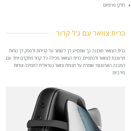
חלקי פרימיום
כרית צוואר עם ג'ל קרור
כרית הצוואר תוכננה כך שתסייע לך לשמור על קרירות ולספק לך נוחות
מרעננת לצוואר ולכתפיים. כרית הצוואר מכילה ג’ל קרור מתקדם ויחד עם
המבנה הארגונומי שומרת על תנוחת צוואר נטראלית לתמיכה ונוחות
מירביות.