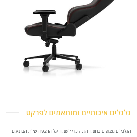
גלגלים איכותיים ומותאמים לפרקט
הגלגלים מצופים בחומר הגנה כדי לשמור על הרצפה שלך, הם נעים