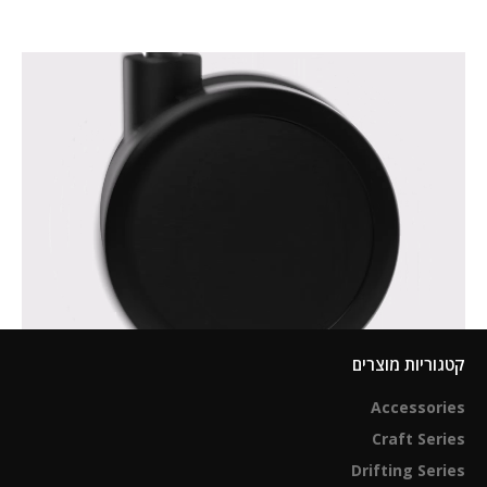
קטגוריות מוצרים
Accessories
Craft Series
Drifting Series