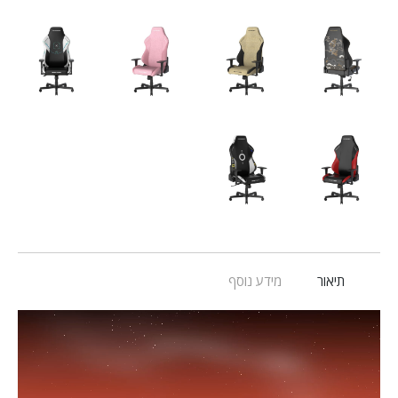
תיאור
מידע נוסף