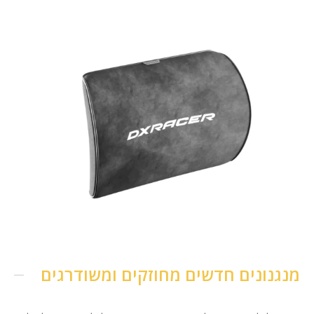
מנגנונים חדשים מחוזקים ומשודרגים