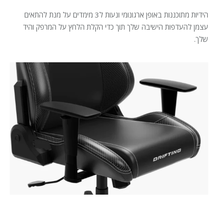
הידיות מתוכננות באופן ארגונומי ונעות ל3 מימדים על מנת להתאים
עצמן להעדפות הישיבה שלך תוך כדי הקלת הלחץ על המרפק והיד
שלך.