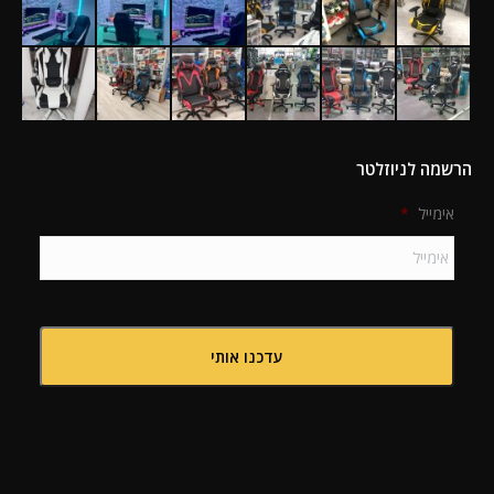
הרשמה לניוזלטר
אימייל
*