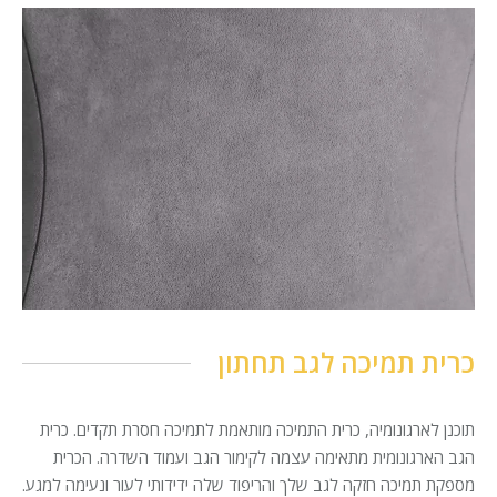
כרית תמיכה לגב תחתון
תוכנן לארגונומיה, כרית התמיכה מותאמת לתמיכה חסרת תקדים. כרית
הגב הארגונומית מתאימה עצמה לקימור הגב ועמוד השדרה. הכרית
מספקת תמיכה חזקה לגב שלך והריפוד שלה ידידותי לעור ונעימה למגע.