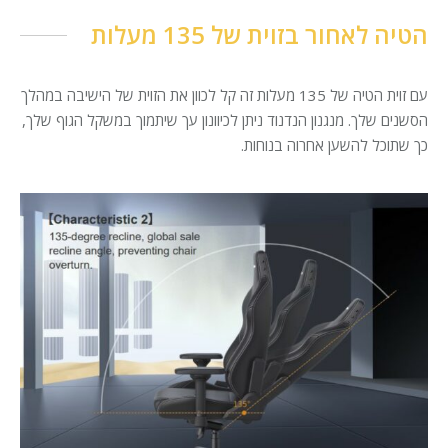
הטיה לאחור בזוית של 135 מעלות
עם זוית הטיה של 135 מעלות זה קל לכוון את הזוית של הישיבה במהלך
הסשנים שלך. מנגנון הנדנוד ניתן לכיוונון עך שיתמוך במשקל הגוף שלך,
כך שתוכל להשען אחרוה בנוחות.