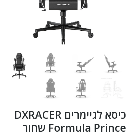
כיסא לגיימרים DXRACER
Formula Prince שחור