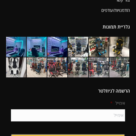
הזדמנויות/עודפים
גלריית תמונות
הרשמה לניוזלטר
אימייל
*