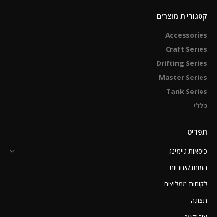
קטגוריות מוצרים
Accessories
Craft Series
Drifting Series
Master Series
Tank Series
כללי
תפריט
כיסאות גיימינג
המותג/אחריות
לקוחות ממליצים
תצוגה
צור קשר