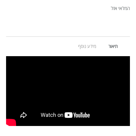
המלאי אזל
תיאור
מידע נוסף